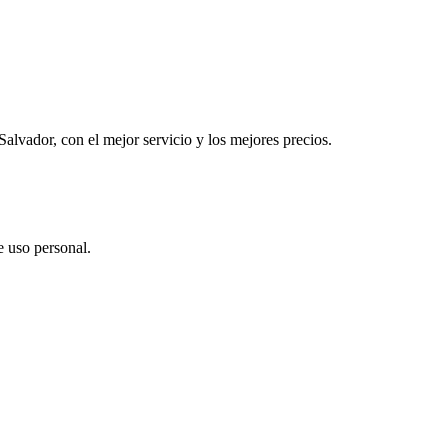
alvador, con el mejor servicio y los mejores precios.
e uso personal.