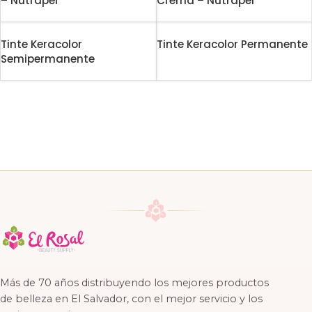
– Nutrapél
Crema – Nutrapél
Tinte Keracolor
Tinte Keracolor Permanente
Semipermanente
Más de 70 años distribuyendo los mejores productos
de belleza en El Salvador, con el mejor servicio y los