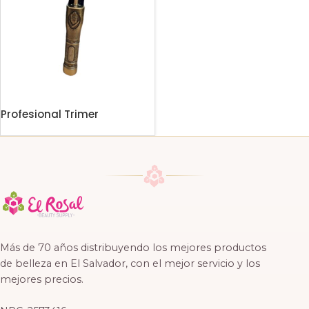
Profesional Trimer
Más de 70 años distribuyendo los mejores productos
de belleza en El Salvador, con el mejor servicio y los
mejores precios.