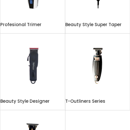
Profesional Trimer
Beauty Style Super Taper
Beauty Style Designer
T-Outliners Series