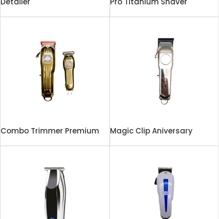
Detailer
Pro Titanium Shaver
Combo Trimmer Premium
Magic Clip Aniversary