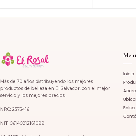
Men
Inicio
Más de 70 años distribuyendo los mejores
Produ
productos de belleza en El Salvador, con el mejor
Acerc
servicio y los mejores precios.
Ubica
Bolsa
NRC: 2573416
Cont
NIT: 06140212161088