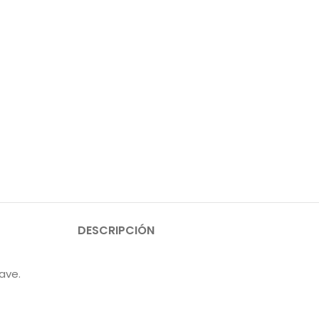
DESCRIPCIÓN
ave.