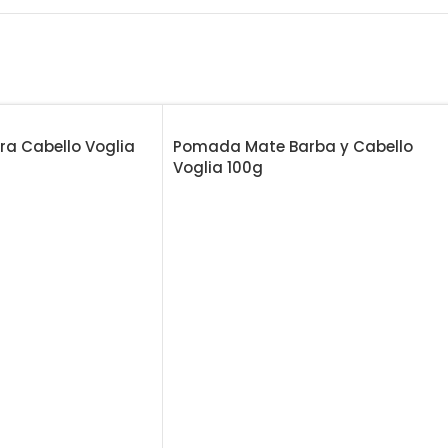
ara Cabello Voglia
Pomada Mate Barba y Cabello
Voglia 100g