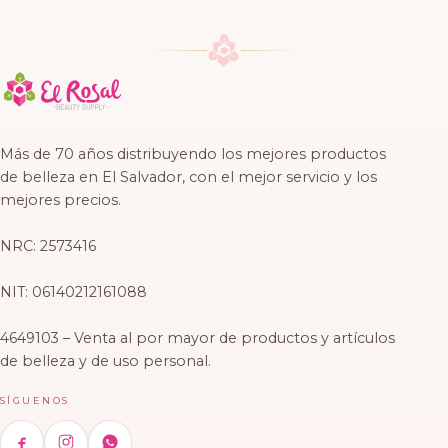
Más de 70 años distribuyendo los mejores productos
de belleza en El Salvador, con el mejor servicio y los
mejores precios.
NRC: 2573416
NIT: 06140212161088
4649103 – Venta al por mayor de productos y artículos
de belleza y de uso personal.
SÍGUENOS