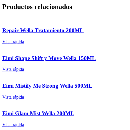
Productos relacionados
Repair Wella Tratamiento 200ML
Vista rápida
Eimi Shape Shift y Move Wella 150ML
Vista rápida
Eimi Mistify Me Strong Wella 500ML
Vista rápida
Eimi Glam Mist Wella 200ML
Vista rápida