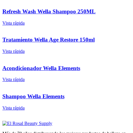
Refresh Wash Wella Shampoo 250ML
Vista rápida
Tratamiento Wella Age Restore 150ml
Vista rápida
Acondicionador Wella Elements
Vista rápida
Shampoo Wella Elements
Vista rápida