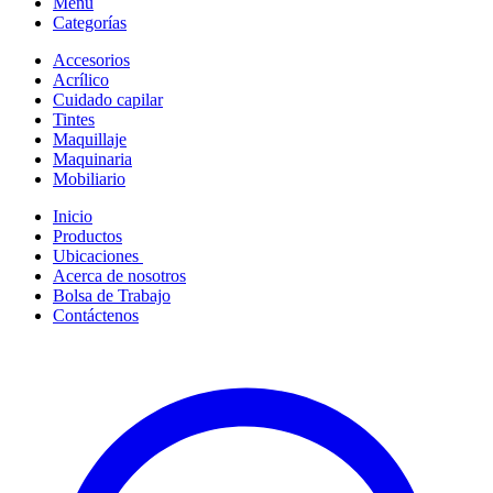
Menú
Categorías
Accesorios
Acrílico
Cuidado capilar
Tintes
Maquillaje
Maquinaria
Mobiliario
Inicio
Productos
Ubicaciones
Acerca de nosotros
Bolsa de Trabajo
Contáctenos