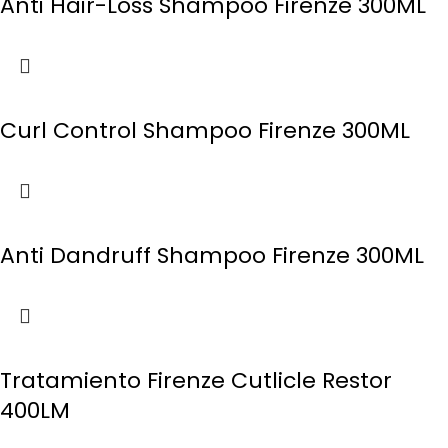
Anti Hair-Loss Shampoo Firenze 300ML
Curl Control Shampoo Firenze 300ML
Anti Dandruff Shampoo Firenze 300ML
Tratamiento Firenze Cutlicle Restor
400LM