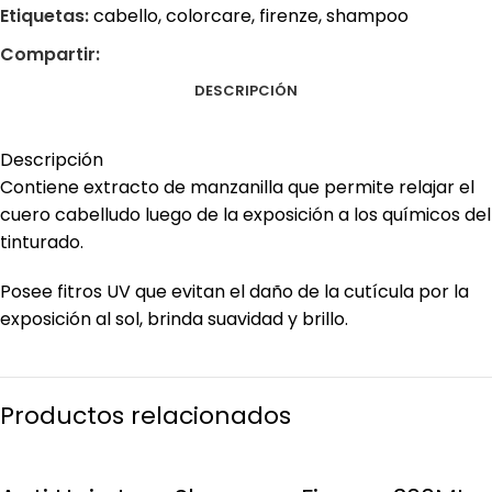
Etiquetas:
cabello
,
colorcare
,
firenze
,
shampoo
Compartir:
DESCRIPCIÓN
Descripción
Contiene extracto de manzanilla que permite relajar el
cuero cabelludo luego de la exposición a los químicos del
tinturado.
Posee fitros UV que evitan el daño de la cutícula por la
exposición al sol, brinda suavidad y brillo.
Productos relacionados