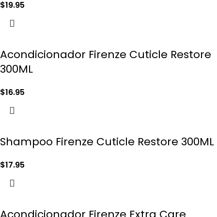
$
19.95
Acondicionador Firenze Cuticle Restore
300ML
$
16.95
Shampoo Firenze Cuticle Restore 300ML
$
17.95
Acondicionador Firenze Extra Care