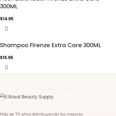
300ML
$
14.95
Shampoo Firenze Extra Care 300ML
$
15.95
Más de 70 años distribuyendo los mejores