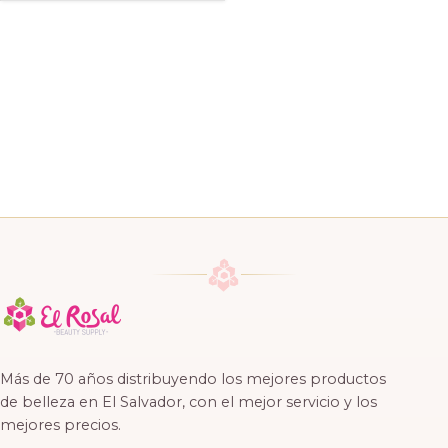
Más de 70 años distribuyendo los mejores productos
de belleza en El Salvador, con el mejor servicio y los
mejores precios.