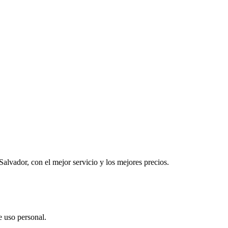
alvador, con el mejor servicio y los mejores precios.
e uso personal.