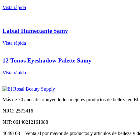
Vista rápida
Labial Humectante Samy
Vista rápida
12 Tonos Eyeshadow Palette Samy
Vista rápida
Más de 70 años distribuyendo los mejores productos de belleza en El S
NRC: 2573416
NIT: 06140212161088
4649103 – Venta al por mayor de productos y artículos de belleza y d