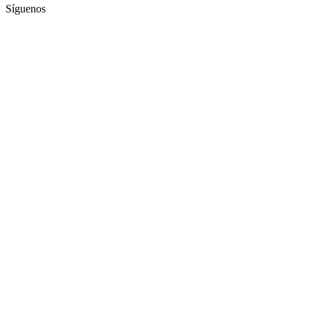
Síguenos