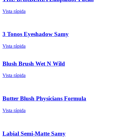
Vista rápida
3 Tonos Eyeshadow Samy
Vista rápida
Blush Brush Wet N Wild
Vista rápida
Butter Blush Physicians Formula
Vista rápida
Labial Semi-Matte Samy