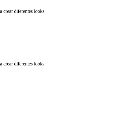
crear diferentes looks.
crear diferentes looks.