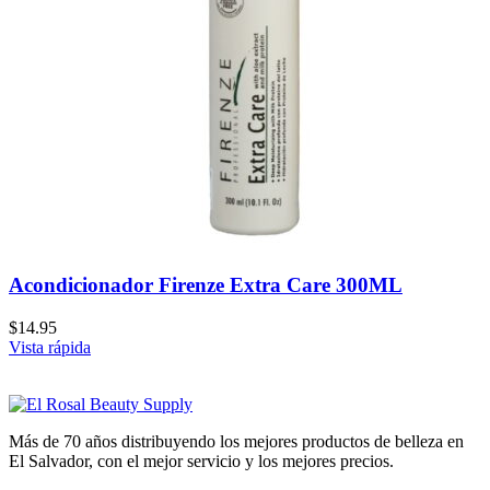
Acondicionador Firenze Extra Care 300ML
$
14.95
Vista rápida
Más de 70 años distribuyendo los mejores productos de belleza en
El Salvador, con el mejor servicio y los mejores precios.