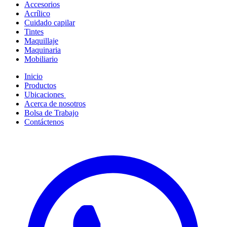
Accesorios
Acrílico
Cuidado capilar
Tintes
Maquillaje
Maquinaria
Mobiliario
Inicio
Productos
Ubicaciones
Acerca de nosotros
Bolsa de Trabajo
Contáctenos