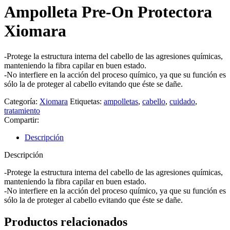
Ampolleta Pre-On Protectora
Xiomara
-Protege la estructura interna del cabello de las agresiones químicas,
manteniendo la fibra capilar en buen estado.
-No interfiere en la acción del proceso químico, ya que su función es
sólo la de proteger al cabello evitando que éste se dañe.
Categoría:
Xiomara
Etiquetas:
ampolletas
,
cabello
,
cuidado
,
tratamiento
Compartir:
Descripción
Descripción
-Protege la estructura interna del cabello de las agresiones químicas,
manteniendo la fibra capilar en buen estado.
-No interfiere en la acción del proceso químico, ya que su función es
sólo la de proteger al cabello evitando que éste se dañe.
Productos relacionados