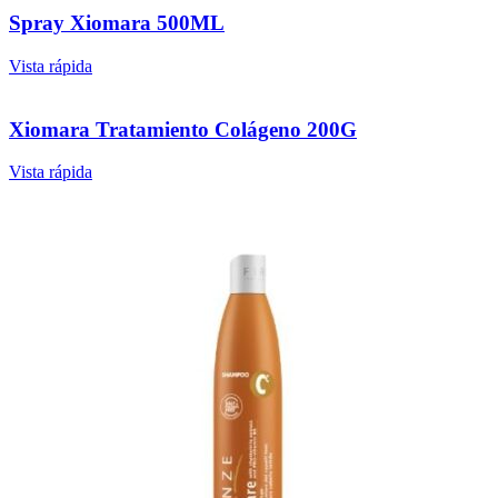
Spray Xiomara 500ML
Vista rápida
Xiomara Tratamiento Colágeno 200G
Vista rápida