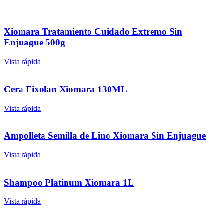
Xiomara Tratamiento Cuidado Extremo Sin
Enjuague 500g
Vista rápida
Cera Fixolan Xiomara 130ML
Vista rápida
Ampolleta Semilla de Lino Xiomara Sin Enjuague
Vista rápida
Shampoo Platinum Xiomara 1L
Vista rápida