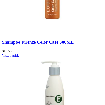
Shampoo Firenze Color Care 300ML
$
15.95
Vista rápida