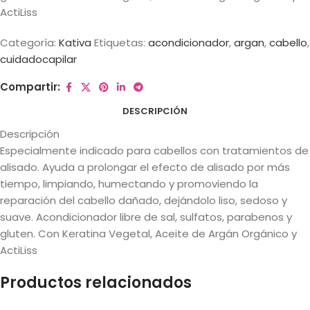
ActiLiss
Categoría:
Kativa
Etiquetas:
acondicionador
,
argan
,
cabello
,
cuidadocapilar
Compartir:
DESCRIPCIÓN
Descripción
Especialmente indicado para cabellos con tratamientos de
alisado. Ayuda a prolongar el efecto de alisado por más
tiempo, limpiando, humectando y promoviendo la
reparación del cabello dañado, dejándolo liso, sedoso y
suave. Acondicionador libre de sal, sulfatos, parabenos y
gluten. Con Keratina Vegetal, Aceite de Argán Orgánico y
ActiLiss
Productos relacionados