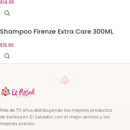
$
14.95
Shampoo Firenze Extra Care 300ML
$
15.95
Más de 70 años distribuyendo los mejores productos
de belleza en El Salvador, con el mejor servicio y los
mejores precios.