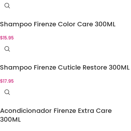
Shampoo Firenze Color Care 300ML
$
15.95
Shampoo Firenze Cuticle Restore 300ML
$
17.95
Acondicionador Firenze Extra Care
300ML