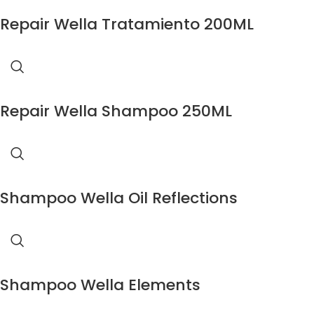
Repair Wella Tratamiento 200ML
Repair Wella Shampoo 250ML
Shampoo Wella Oil Reflections
Shampoo Wella Elements