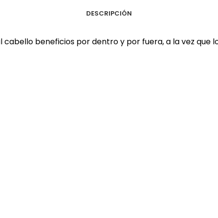
DESCRIPCIÓN
l cabello beneficios por dentro y por fuera, a la vez que 