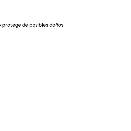
lo protege de posibles daños.