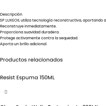
Descripción
SP LUXEOIL utiliza tecnología reconstructiva, aportando a
Reconstruye inmediatamente.
Proporciona suavidad duradera.
Protege activamente contra la sequedad.
Aporta un brillo adicional.
Productos relacionados
Resist Espuma 150ML