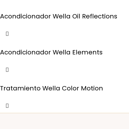
Acondicionador Wella Oil Reflections
Acondicionador Wella Elements
Tratamiento Wella Color Motion