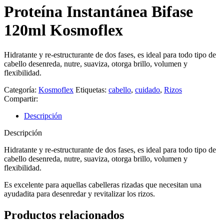
Proteína Instantánea Bifase
120ml Kosmoflex
Hidratante y re-estructurante de dos fases, es ideal para todo tipo de
cabello desenreda, nutre, suaviza, otorga brillo, volumen y
flexibilidad.
Categoría:
Kosmoflex
Etiquetas:
cabello
,
cuidado
,
Rizos
Compartir:
Descripción
Descripción
Hidratante y re-estructurante de dos fases, es ideal para todo tipo de
cabello desenreda, nutre, suaviza, otorga brillo, volumen y
flexibilidad.
Es excelente para aquellas cabelleras rizadas que necesitan una
ayudadita para desenredar y revitalizar los rizos.
Productos relacionados