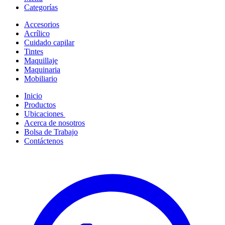
Categorías
Accesorios
Acrílico
Cuidado capilar
Tintes
Maquillaje
Maquinaria
Mobiliario
Inicio
Productos
Ubicaciones
Acerca de nosotros
Bolsa de Trabajo
Contáctenos