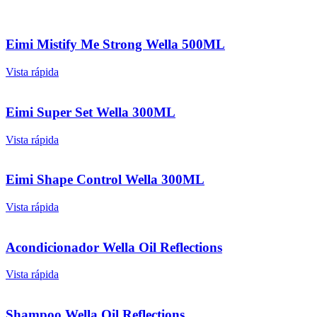
Eimi Mistify Me Strong Wella 500ML
Vista rápida
Eimi Super Set Wella 300ML
Vista rápida
Eimi Shape Control Wella 300ML
Vista rápida
Acondicionador Wella Oil Reflections
Vista rápida
Shampoo Wella Oil Reflections