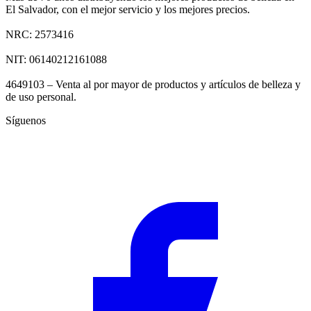
El Salvador, con el mejor servicio y los mejores precios.
NRC: 2573416
NIT: 06140212161088
4649103 – Venta al por mayor de productos y artículos de belleza y
de uso personal.
Síguenos