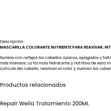
Descripción
MASCARILLA COLORANTE NUTRIENTE PARA REAVIVAR, IN
Ilumina con reflejos los cabellos opacos, apagados y falt
más intensos. La fórmula hidratante y nutritiva de esta 
cutícula del cabello, reavivan el color y vuelven los cabe
Productos relacionados
Repair Wella Tratamiento 200ML