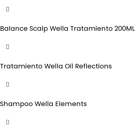
Balance Scalp Wella Tratamiento 200ML
Tratamiento Wella Oil Reflections
Shampoo Wella Elements