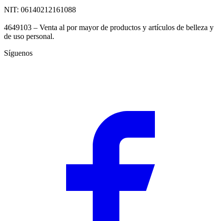
NIT: 06140212161088
4649103 – Venta al por mayor de productos y artículos de belleza y
de uso personal.
Síguenos