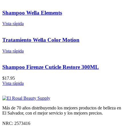
Shampoo Wella Elements
Vista rápida
Tratamiento Wella Color Motion
Vista rápida
Shampoo Firenze Cuticle Restore 300ML
$
17.95
Vista rápida
Más de 70 años distribuyendo los mejores productos de belleza en
El Salvador, con el mejor servicio y los mejores precios.
NRC: 2573416