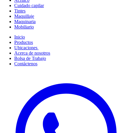
Acrílico
Cuidado capilar
Tintes
Maquillaje
Maquinaria
Mobiliario
Inicio
Productos
Ubicaciones
Acerca de nosotros
Bolsa de Trabajo
Contáctenos