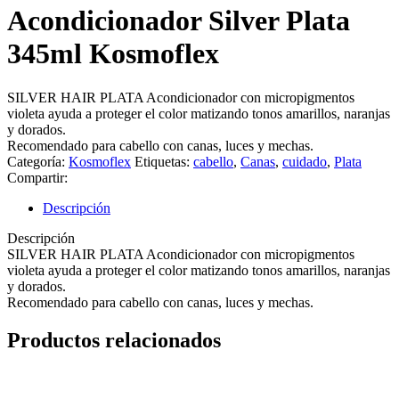
Acondicionador Silver Plata
345ml Kosmoflex
SILVER HAIR PLATA Acondicionador con micropigmentos
violeta ayuda a proteger el color matizando tonos amarillos, naranjas
y dorados.
Recomendado para cabello con canas, luces y mechas.
Categoría:
Kosmoflex
Etiquetas:
cabello
,
Canas
,
cuidado
,
Plata
Compartir:
Descripción
Descripción
SILVER HAIR PLATA Acondicionador con micropigmentos
violeta ayuda a proteger el color matizando tonos amarillos, naranjas
y dorados.
Recomendado para cabello con canas, luces y mechas.
Productos relacionados