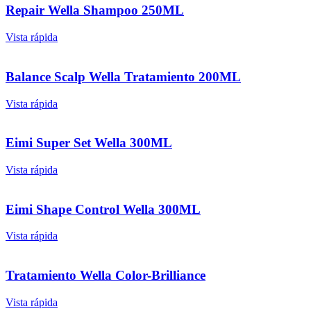
Repair Wella Shampoo 250ML
Vista rápida
Balance Scalp Wella Tratamiento 200ML
Vista rápida
Eimi Super Set Wella 300ML
Vista rápida
Eimi Shape Control Wella 300ML
Vista rápida
Tratamiento Wella Color-Brilliance
Vista rápida