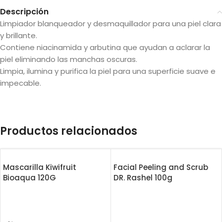
Descripción
Limpiador blanqueador y desmaquillador para una piel clara
y brillante.
Contiene niacinamida y arbutina que ayudan a aclarar la
piel eliminando las manchas oscuras.
Limpia, ilumina y purifica la piel para una superficie suave e
impecable.
Productos relacionados
Mascarilla Kiwifruit
Facial Peeling and Scrub
Bioaqua 120G
DR. Rashel 100g