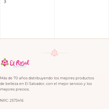
Más de 70 años distribuyendo los mejores productos
de belleza en El Salvador, con el mejor servicio y los
mejores precios.
NRC: 2573416