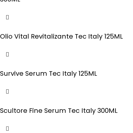
Olio Vital Revitalizante Tec Italy 125ML
Survive Serum Tec Italy 125ML
Scultore Fine Serum Tec Italy 300ML