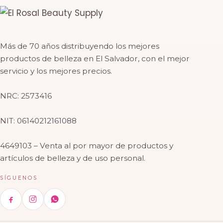
Más de 70 años distribuyendo los mejores
productos de belleza en El Salvador, con el mejor
servicio y los mejores precios.
NRC: 2573416
NIT: 06140212161088
4649103 – Venta al por mayor de productos y
artículos de belleza y de uso personal.
SÍGUENOS