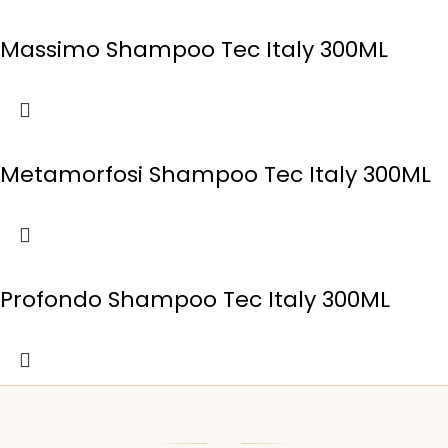
Massimo Shampoo Tec Italy 300ML
Metamorfosi Shampoo Tec Italy 300ML
Profondo Shampoo Tec Italy 300ML