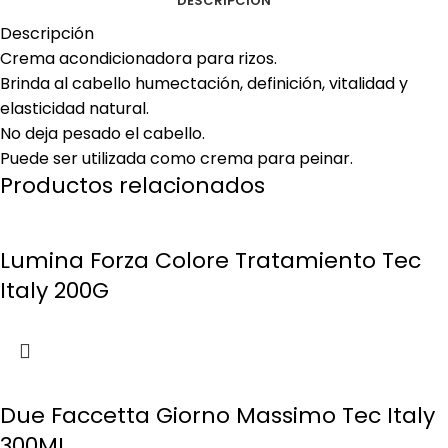
DESCRIPCIÓN
Descripción
Crema acondicionadora para rizos.
Brinda al cabello humectación, definición, vitalidad y
elasticidad natural.
No deja pesado el cabello.
Puede ser utilizada como crema para peinar.
Productos relacionados
Lumina Forza Colore Tratamiento Tec
Italy 200G
Due Faccetta Giorno Massimo Tec Italy
300ML