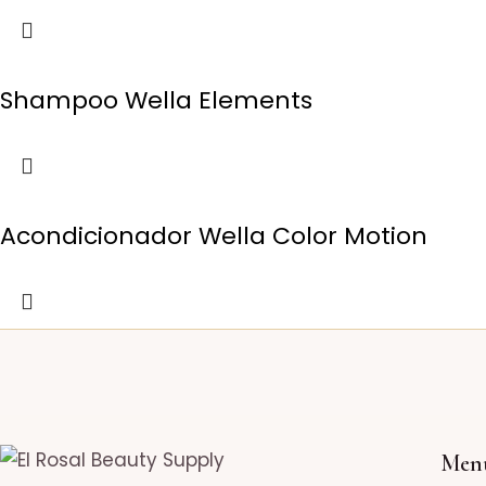
Shampoo Wella Elements
Acondicionador Wella Color Motion
Men