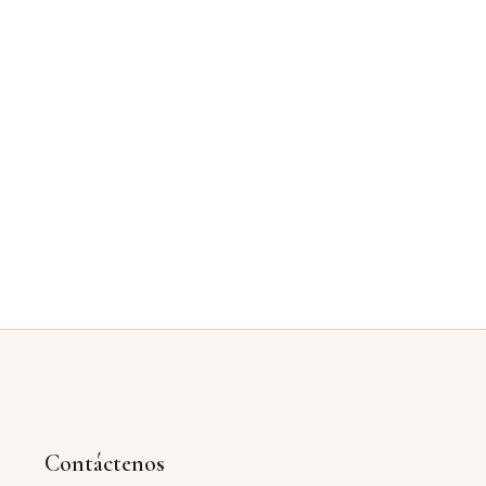
Contáctenos