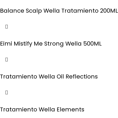
Balance Scalp Wella Tratamiento 200ML
Eimi Mistify Me Strong Wella 500ML
Tratamiento Wella Oil Reflections
Tratamiento Wella Elements