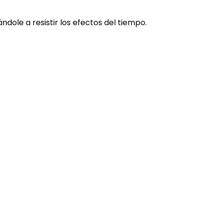
ndole a resistir los efectos del tiempo.