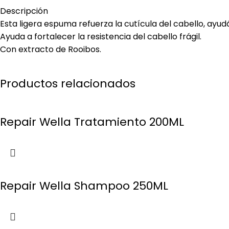
Descripción
Esta ligera espuma refuerza la cutícula del cabello, ayudá
Ayuda a fortalecer la resistencia del cabello frágil.
Con extracto de Rooibos.
Productos relacionados
Repair Wella Tratamiento 200ML
Repair Wella Shampoo 250ML