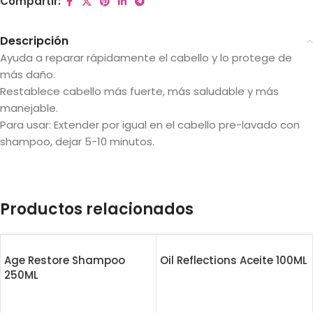
Compartir:
Descripción
Ayuda a reparar rápidamente el cabello y lo protege de
más daño.
Restablece cabello más fuerte, más saludable y más
manejable.
Para usar: Extender por igual en el cabello pre-lavado con
shampoo, dejar 5-10 minutos.
Productos relacionados
Age Restore Shampoo
Oil Reflections Aceite 100ML
250ML