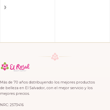
Más de 70 años distribuyendo los mejores productos
de belleza en El Salvador, con el mejor servicio y los
mejores precios.
NRC: 2573416