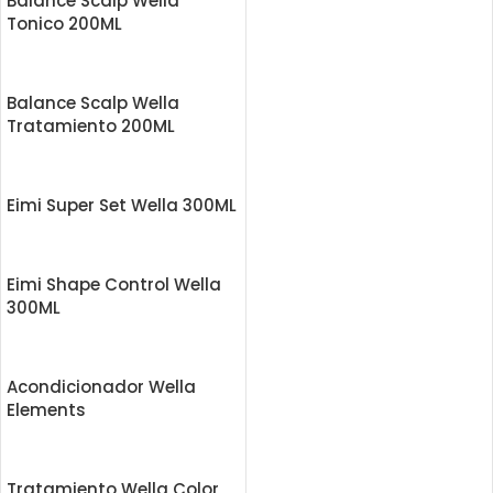
Balance Scalp Wella
Tonico 200ML
Balance Scalp Wella
Tratamiento 200ML
Eimi Super Set Wella 300ML
Eimi Shape Control Wella
300ML
Acondicionador Wella
Elements
Tratamiento Wella Color