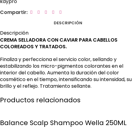
kaypro
Compartir:
DESCRIPCIÓN
Descripción
CREMA SELLADORA CON CAVIAR PARA CABELLOS
COLOREADOS Y TRATADOS.
Finaliza y perfecciona el servicio color, sellando y
estabilizando los micro-pigmentos colorantes en el
interior del cabello. Aumenta la duración del color
cosmético en el tiempo, intensificando su intensidad, su
brillo y el reflejo. Tratamiento sellante.
Productos relacionados
Balance Scalp Shampoo Wella 250ML