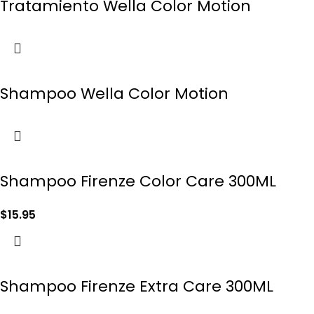
Tratamiento Wella Color Motion
Shampoo Wella Color Motion
Shampoo Firenze Color Care 300ML
$
15.95
Shampoo Firenze Extra Care 300ML