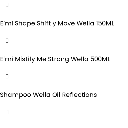
Eimi Shape Shift y Move Wella 150ML
Eimi Mistify Me Strong Wella 500ML
Shampoo Wella Oil Reflections