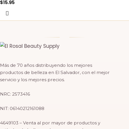
$
15.95
Más de 70 años distribuyendo los mejores
productos de belleza en El Salvador, con el mejor
servicio y los mejores precios.
NRC: 2573416
NIT: 06140212161088
4649103 – Venta al por mayor de productos y