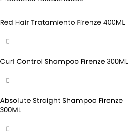
Red Hair Tratamiento Firenze 400ML
Curl Control Shampoo Firenze 300ML
Absolute Straight Shampoo Firenze
300ML