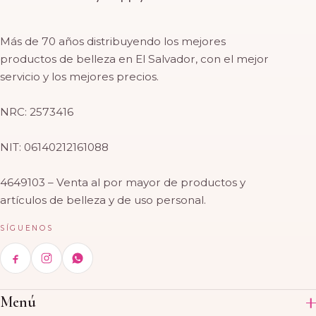
Más de 70 años distribuyendo los mejores
productos de belleza en El Salvador, con el mejor
servicio y los mejores precios.
NRC: 2573416
NIT: 06140212161088
4649103 – Venta al por mayor de productos y
artículos de belleza y de uso personal.
SÍGUENOS
Menú