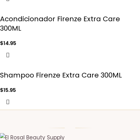
Acondicionador Firenze Extra Care
300ML
$
14.95
Shampoo Firenze Extra Care 300ML
$
15.95