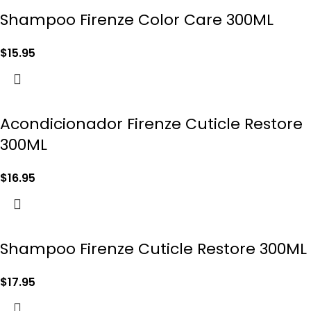
Shampoo Firenze Color Care 300ML
$
15.95
Acondicionador Firenze Cuticle Restore
300ML
$
16.95
Shampoo Firenze Cuticle Restore 300ML
$
17.95