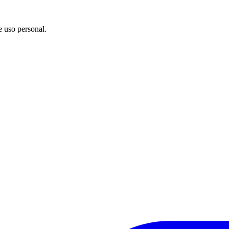
e uso personal.