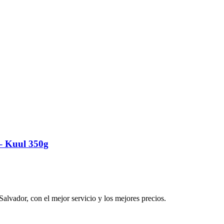
 – Kuul 350g
alvador, con el mejor servicio y los mejores precios.