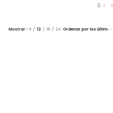
Mostrar
9
12
18
24