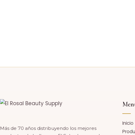
Men
Inicio
Más de 70 años distribuyendo los mejores
Prod