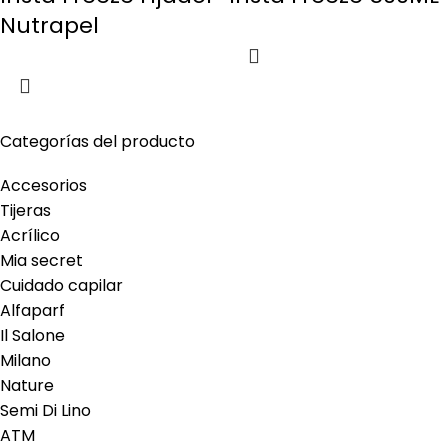
Nutrapel
Categorías del producto
Accesorios
Tijeras
Acrílico
Mia secret
Cuidado capilar
Alfaparf
Il Salone
Milano
Nature
Semi Di Lino
ATM