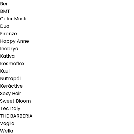
Bei
BMT
Color Mask
Duo
Firenze
Happy Anne
Inebrya
Kativa
Kosmoflex
Kuul
Nutrapél
Keráctive
Sexy Hair
Sweet Bloom
Tec Italy
THE BARBERIA
Voglia
Wella