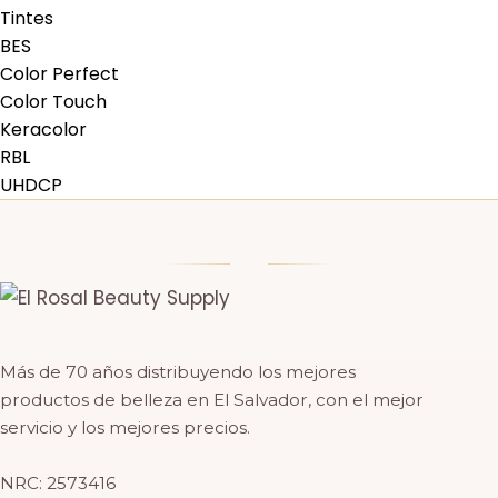
Tintes
BES
Color Perfect
Color Touch
Keracolor
RBL
UHDCP
Más de 70 años distribuyendo los mejores
productos de belleza en El Salvador, con el mejor
servicio y los mejores precios.
NRC: 2573416