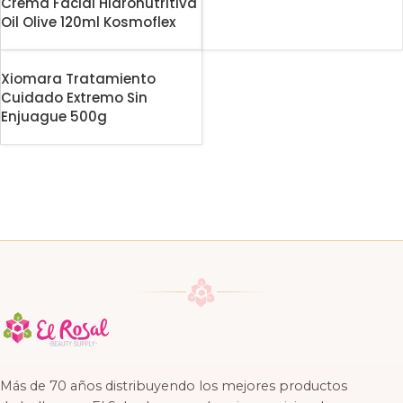
Crema Facial Hidronutritiva
Oil Olive 120ml Kosmoflex
Xiomara Tratamiento
Cuidado Extremo Sin
Enjuague 500g
Más de 70 años distribuyendo los mejores productos