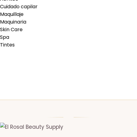
Cuidado capilar
Maquillaje
Maquinaria
Skin Care
Spa
Tintes