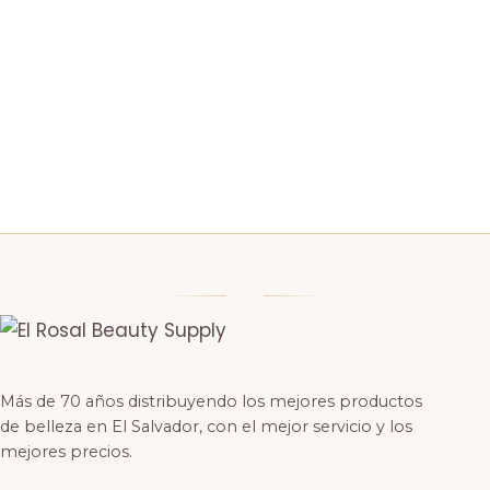
Más de 70 años distribuyendo los mejores productos
de belleza en El Salvador, con el mejor servicio y los
mejores precios.