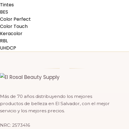
Tintes
BES
Color Perfect
Color Touch
Keracolor
RBL
UHDCP
Más de 70 años distribuyendo los mejores
productos de belleza en El Salvador, con el mejor
servicio y los mejores precios.
NRC: 2573416