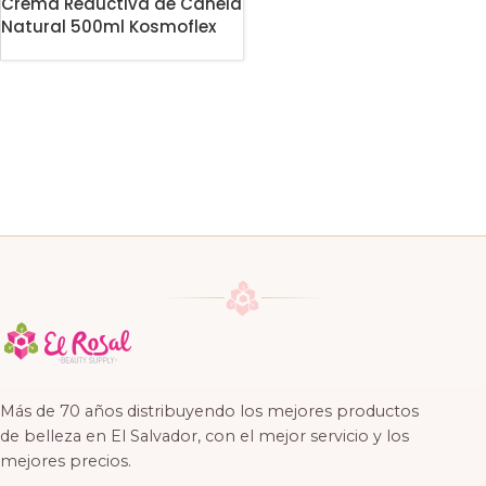
Crema Reductiva de Canela
Natural 500ml Kosmoflex
Más de 70 años distribuyendo los mejores productos
de belleza en El Salvador, con el mejor servicio y los
mejores precios.