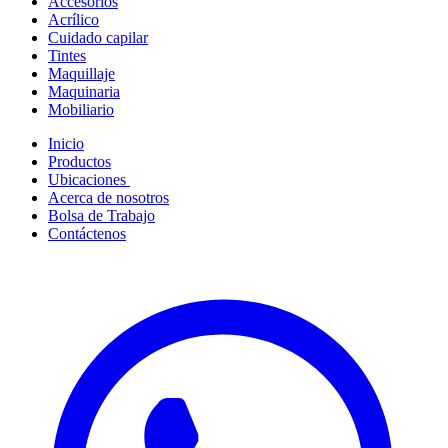
Accesorios
Acrílico
Cuidado capilar
Tintes
Maquillaje
Maquinaria
Mobiliario
Inicio
Productos
Ubicaciones
Acerca de nosotros
Bolsa de Trabajo
Contáctenos