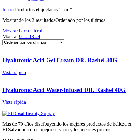
Inicio
Productos etiquetados “acid”
Mostrando los 2 resultados
Ordenado por los últimos
Mostrar barra lateral
Mostrar
9
12
18
24
Hyaluronic Acid Gel Cream DR. Rashel 30G
Vista rápida
Hyaluronic Acid Water-Infused DR. Rashel 40G
Vista rápida
Más de 70 años distribuyendo los mejores productos de belleza en
El Salvador, con el mejor servicio y los mejores precios.