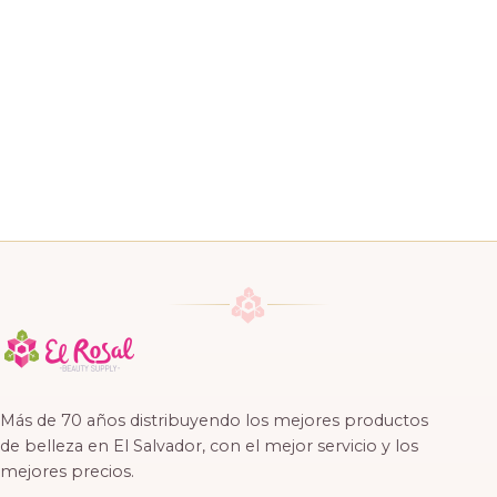
Más de 70 años distribuyendo los mejores productos
de belleza en El Salvador, con el mejor servicio y los
mejores precios.