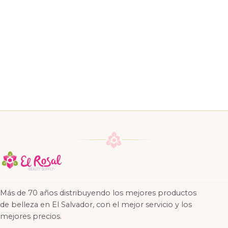
Más de 70 años distribuyendo los mejores productos
de belleza en El Salvador, con el mejor servicio y los
mejores precios.